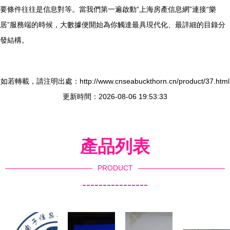
要條件往往是信息對等。當我們第一遍啟動“上海房產信息網”連接“樂
居”服務端的時候，大數據便開始為你觸達最具現代化、最詳細的目錄分
發結構。
如若轉載，請注明出處：http://www.cnseabuckthorn.cn/product/37.html
更新時間：2026-08-06 19:53:33
產品列表
PRODUCT
----------------